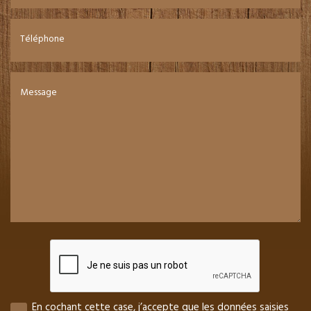
Téléphone
Message
En cochant cette case, j’accepte que les données saisies