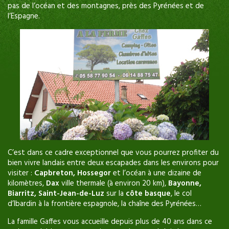
pas de l’océan et des montagnes, près des Pyrénées et de
l’Espagne.
C’est dans ce cadre exceptionnel que vous pourrez profiter du
bien vivre landais entre deux escapades dans les environs pour
visiter :
Capbreton, Hossegor
et l’océan à une dizaine de
kilomètres,
Dax
ville thermale (à environ 20 km),
Bayonne,
Biarritz, Saint-Jean-de-Luz
sur la
côte basque
, le col
d’Ibardin à la frontière espagnole, la chaîne des Pyrénées…
La famille Gaffes vous accueille depuis plus de 40 ans dans ce