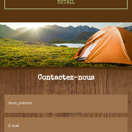
DÉTAIL
Contactez-nous
Nom, prénom
E-mail