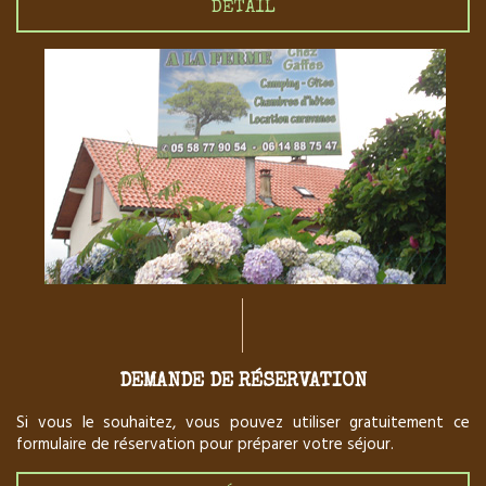
DÉTAIL
DEMANDE DE RÉSERVATION
Si vous le souhaitez, vous pouvez utiliser gratuitement ce
formulaire de réservation pour préparer votre séjour.