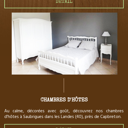
DÉTAIL
CHAMBRES D'HÔTES
Au calme, décorées avec goût, découvrez nos chambres
d'hôtes à Saubrigues dans les Landes (40), près de Capbreton.